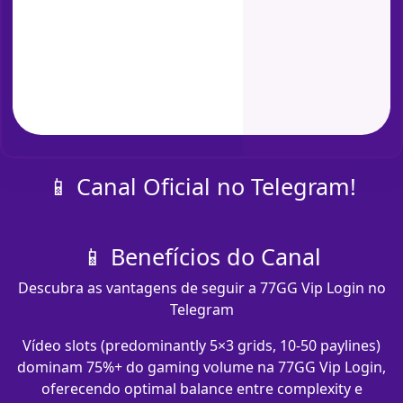
📱 Canal Oficial no Telegram!
📱 Benefícios do Canal
Descubra as vantagens de seguir a 77GG Vip Login no
Telegram
Vídeo slots (predominantly 5×3 grids, 10-50 paylines)
dominam 75%+ do gaming volume na 77GG Vip Login,
oferecendo optimal balance entre complexity e