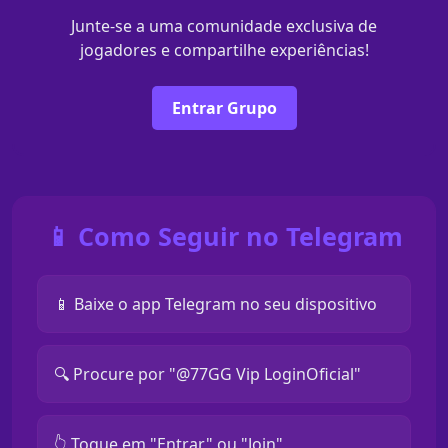
Junte-se a uma comunidade exclusiva de
jogadores e compartilhe experiências!
Entrar Grupo
📱 Como Seguir no Telegram
📱 Baixe o app Telegram no seu dispositivo
🔍 Procure por "@77GG Vip LoginOficial"
👆 Toque em "Entrar" ou "Join"