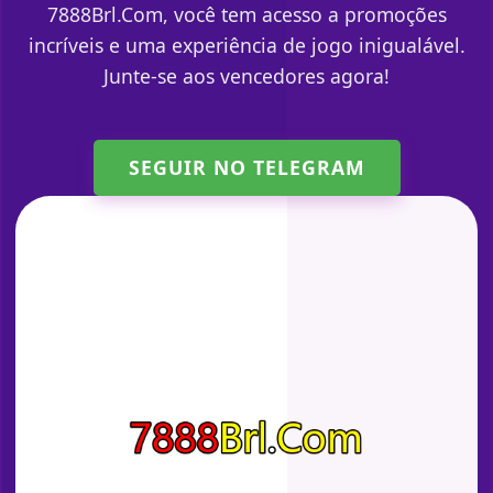
7888Brl.Com, você tem acesso a promoções
incríveis e uma experiência de jogo inigualável.
Junte-se aos vencedores agora!
SEGUIR NO TELEGRAM