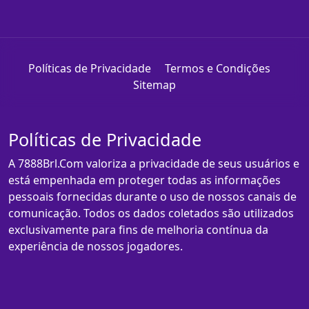
Políticas de Privacidade
Termos e Condições
Sitemap
Políticas de Privacidade
A 7888Brl.Com valoriza a privacidade de seus usuários e
está empenhada em proteger todas as informações
pessoais fornecidas durante o uso de nossos canais de
comunicação. Todos os dados coletados são utilizados
exclusivamente para fins de melhoria contínua da
experiência de nossos jogadores.