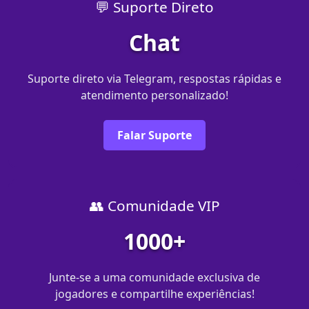
💬 Suporte Direto
Chat
Suporte direto via Telegram, respostas rápidas e
atendimento personalizado!
Falar Suporte
👥 Comunidade VIP
1000+
Junte-se a uma comunidade exclusiva de
jogadores e compartilhe experiências!