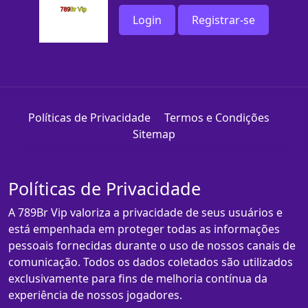
Login
Registrar-se
Políticas de Privacidade
Termos e Condições
Sitemap
Políticas de Privacidade
A 789Br Vip valoriza a privacidade de seus usuários e
está empenhada em proteger todas as informações
pessoais fornecidas durante o uso de nossos canais de
comunicação. Todos os dados coletados são utilizados
exclusivamente para fins de melhoria contínua da
experiência de nossos jogadores.