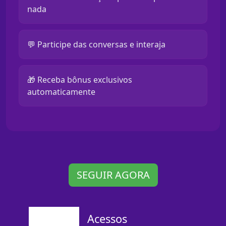
nada
💬 Participe das conversas e interaja
🎁 Receba bônus exclusivos
automaticamente
SEGUIR AGORA
Acessos