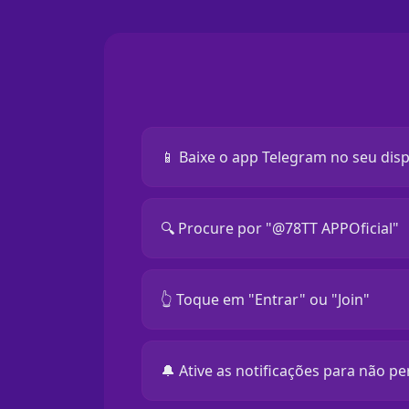
📱 Baixe o app Telegram no seu disp
🔍 Procure por "@78TT APPOficial"
👆 Toque em "Entrar" ou "Join"
🔔 Ative as notificações para não p