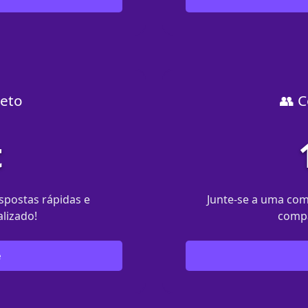
reto
👥 
t
espostas rápidas e
Junte-se a uma com
lizado!
compa
e