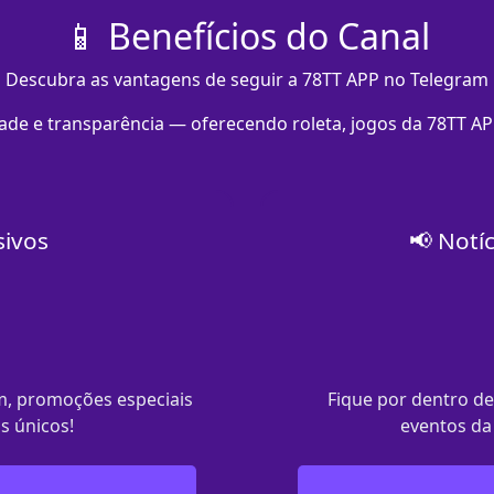
📱 Benefícios do Canal
Descubra as vantagens de seguir a 78TT APP no Telegram
de e transparência — oferecendo roleta, jogos da 78TT APP B
sivos
📢 Notí
m, promoções especiais
Fique por dentro d
s únicos!
eventos da