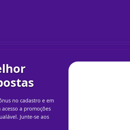
elhor
postas
ônus no cadastro e em
m acesso a promoções
ualável. Junte-se aos