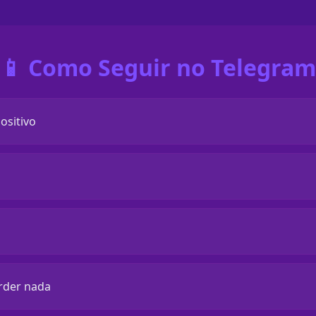
📱 Como Seguir no Telegram
ositivo
erder nada