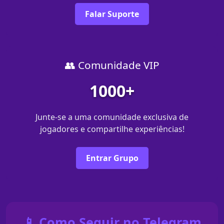
Falar Suporte
👥 Comunidade VIP
1000+
Junte-se a uma comunidade exclusiva de
jogadores e compartilhe experiências!
Entrar Grupo
📱 Como Seguir no Telegram