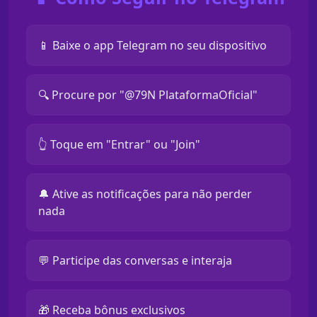
📱 Baixe o app Telegram no seu dispositivo
🔍 Procure por "@79N PlataformaOficial"
👆 Toque em "Entrar" ou "Join"
🔔 Ative as notificações para não perder
nada
💬 Participe das conversas e interaja
🎁 Receba bônus exclusivos