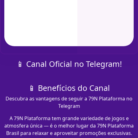
📱 Canal Oficial no Telegram!
📱 Benefícios do Canal
Descubra as vantagens de seguir a 79N Plataforma no
Telegram
A 79N Plataforma tem grande variedade de jogos e
atmosfera única — é o melhor lugar da 79N Plataforma
Brasil para relaxar e aproveitar promoções exclusivas.