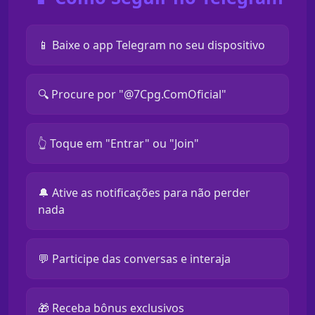
📱 Baixe o app Telegram no seu dispositivo
🔍 Procure por "@7Cpg.ComOficial"
👆 Toque em "Entrar" ou "Join"
🔔 Ative as notificações para não perder
nada
💬 Participe das conversas e interaja
🎁 Receba bônus exclusivos