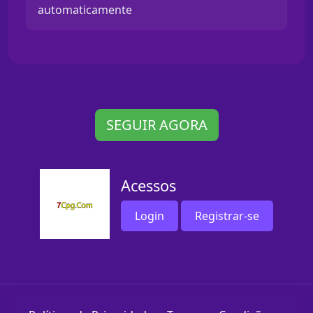
automaticamente
SEGUIR AGORA
Acessos
Login
Registrar-se