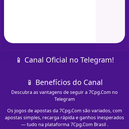
📱 Canal Oficial no Telegram!
📱 Benefícios do Canal
Descubra as vantagens de seguir a 7Cpg.Com no
Telegram
Os jogos de apostas da 7Cpg.Com são variados, com
apostas simples, recarga rápida e ganhos inesperados
— tudo na plataforma 7Cpg.Com Brasil .