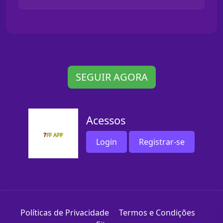
SEGUIR AGORA
Acessos
Login
Registrar-se
Políticas de Privacidade
Termos e Condições