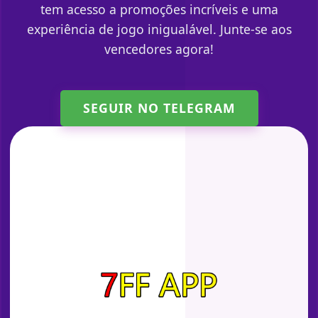
tem acesso a promoções incríveis e uma
experiência de jogo inigualável. Junte-se aos
vencedores agora!
SEGUIR NO TELEGRAM