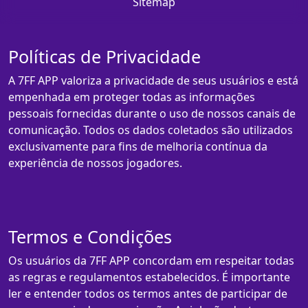
Sitemap
Políticas de Privacidade
A 7FF APP valoriza a privacidade de seus usuários e está
empenhada em proteger todas as informações
pessoais fornecidas durante o uso de nossos canais de
comunicação. Todos os dados coletados são utilizados
exclusivamente para fins de melhoria contínua da
experiência de nossos jogadores.
Termos e Condições
Os usuários da 7FF APP concordam em respeitar todas
as regras e regulamentos estabelecidos. É importante
ler e entender todos os termos antes de participar de