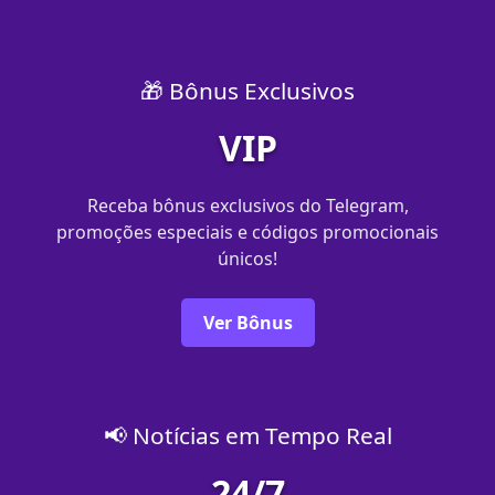
🎁 Bônus Exclusivos
VIP
Receba bônus exclusivos do Telegram,
promoções especiais e códigos promocionais
únicos!
Ver Bônus
📢 Notícias em Tempo Real
24/7