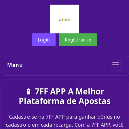
Login
Registrar-se
Menu
📱 7FF APP A Melhor
Plataforma de Apostas
Cadastre-se na 7FF APP para ganhar bônus no
cadastro e em cada recarga. Com a 7FF APP, você