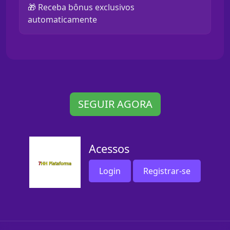
🎁 Receba bônus exclusivos
automaticamente
SEGUIR AGORA
Acessos
Login
Registrar-se